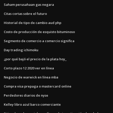
Saham perusahaan gas negara
Citas cortas sobre el futuro
Historial de tipo de cambio aud php
Costo de producción de esquisto bituminoso
Segmento de comercio a comercio significa
Day trading ichimoku
¿por qué bajó el precio de la plata hoy_
Corto plazo 12 2020 ver en línea
Negocio de warwick en línea mba
Compra visa prepaga o mastercard online
Perdedores diarios de nyse
Kelley libro azul barco comerciante