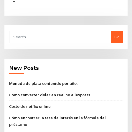
Go
New Posts
Moneda de plata contenido por año.
Como converter dolar en real no aliexpress
Costo de netflix online
Cómo encontrar la tasa de interés en la fórmula del
préstamo