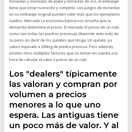
monedas y monedas de plata y monedas de oro, el embalaje
tiene que estar nuevecito y completo. Los juegos de monedas
en su embalaje original pueden valer más que los ejemplares
sueltos. Mercado La economía básica nos enseña que la
demanda determina el precio. El mercado El precio de un rubí,
como casi todas las piedras preciosas depende ante todo de
su peso, es decir de los quilates que tenga. Un quilate, ya
sabes equivale a 200mg de piedra preciosa. Pero además,
existen otros múltiples factores que se toman en cuenta a la
hora de calcular el valor o precio de un rubí.
Los "dealers" típicamente
las valoran y compran por
volumen a precios
menores a lo que uno
espera. Las antiguas tiene
un poco más de valor. Y al