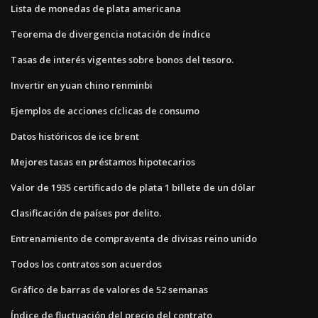
Lista de monedas de plata americana
Teorema de divergencia notación de índice
Tasas de interés vigentes sobre bonos del tesoro.
Invertir en yuan chino renminbi
Ejemplos de acciones cíclicas de consumo
Datos históricos de ice brent
Mejores tasas en préstamos hipotecarios
Valor de 1935 certificado de plata 1 billete de un dólar
Clasificación de países por delito.
Entrenamiento de compraventa de divisas reino unido
Todos los contratos son acuerdos
Gráfico de barras de valores de 52 semanas
Índice de fluctuación del precio del contrato