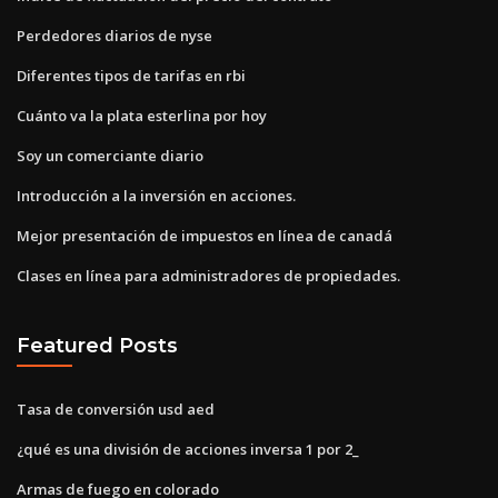
Perdedores diarios de nyse
Diferentes tipos de tarifas en rbi
Cuánto va la plata esterlina por hoy
Soy un comerciante diario
Introducción a la inversión en acciones.
Mejor presentación de impuestos en línea de canadá
Clases en línea para administradores de propiedades.
Featured Posts
Tasa de conversión usd aed
¿qué es una división de acciones inversa 1 por 2_
Armas de fuego en colorado