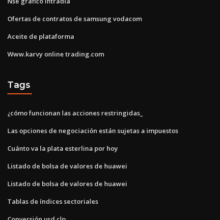
Nse gráfico intradía
Ofertas de contratos de samsung vodacom
Aceite de plataforma
Www.karvy online trading.com
Tags
¿cómo funcionan las acciones restringidas_
Las opciones de negociación están sujetas a impuestos
Cuánto va la plata esterlina por hoy
Listado de bolsa de valores de huawei
Listado de bolsa de valores de huawei
Tablas de índices sectoriales
Conversión usd clp