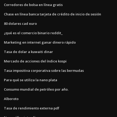
Corredores de bolsa en línea gratis
Chase en línea banca tarjeta de crédito de inicio de sesión
80 dolares cad euro
¿qué es el comercio binario reddit_
Marketing en internet ganar dinero rápido
Tasa de dolar a kuwaiti dinar
Mercado de acciones del índice kospi
Tasa impositiva corporativa sobre las bermudas
Para qué se utiliza la nano plata
Consumo mundial de petróleo por año.
Alboroto
Tasa de rendimiento externa pdf