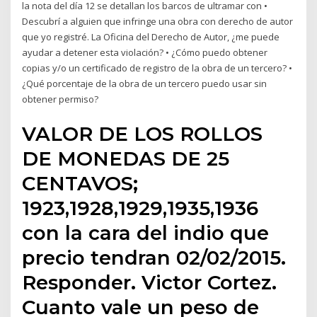
la nota del día 12 se detallan los barcos de ultramar con •
Descubrí a alguien que infringe una obra con derecho de autor
que yo registré. La Oficina del Derecho de Autor, ¿me puede
ayudar a detener esta violación? • ¿Cómo puedo obtener
copias y/o un certificado de registro de la obra de un tercero? •
¿Qué porcentaje de la obra de un tercero puedo usar sin
obtener permiso?
VALOR DE LOS ROLLOS
DE MONEDAS DE 25
CENTAVOS;
1923,1928,1929,1935,1936
con la cara del indio que
precio tendran 02/02/2015.
Responder. Victor Cortez.
Cuanto vale un peso de