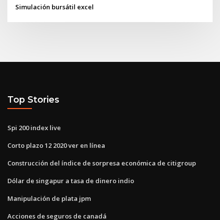
Simulación bursátil excel
Top Stories
Spi 200 index live
Corto plazo 12 2020 ver en línea
Construcción del índice de sorpresa económica de citigroup
Dólar de singapur a tasa de dinero indio
Manipulación de plata jpm
Acciones de seguros de canadá