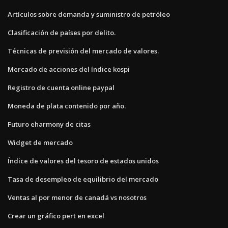
Artículos sobre demanda y suministro de petróleo
Clasificación de países por delito.
Técnicas de previsión del mercado de valores.
Mercado de acciones del índice kospi
Registro de cuenta online paypal
Moneda de plata contenido por año.
Futuro eharmony de citas
Widget de mercado
Índice de valores del tesoro de estados unidos
Tasa de desempleo de equilibrio del mercado
Ventas al por menor de canadá vs nosotros
Crear un gráfico pert en excel