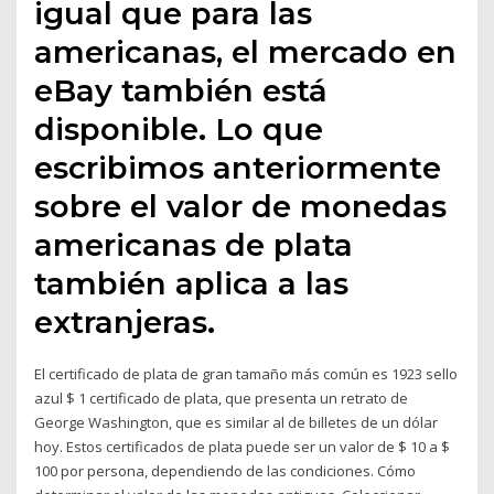
igual que para las
americanas, el mercado en
eBay también está
disponible. Lo que
escribimos anteriormente
sobre el valor de monedas
americanas de plata
también aplica a las
extranjeras.
El certificado de plata de gran tamaño más común es 1923 sello
azul $ 1 certificado de plata, que presenta un retrato de
George Washington, que es similar al de billetes de un dólar
hoy. Estos certificados de plata puede ser un valor de $ 10 a $
100 por persona, dependiendo de las condiciones. Cómo