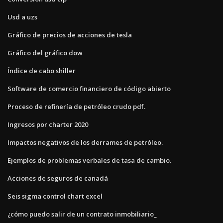
Usd a uzs
Gráfico de precios de acciones de tesla
Gráfico del gráfico dow
Índice de cabo shiller
Software de comercio financiero de código abierto
Proceso de refinería de petróleo crudo pdf.
Ingresos por charter 2020
Impactos negativos de los derrames de petróleo.
Ejemplos de problemas verbales de tasa de cambio.
Acciones de seguros de canadá
Seis sigma control chart excel
¿cómo puedo salir de un contrato inmobiliario_