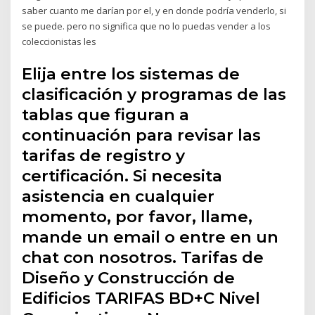
saber cuanto me darían por el, y en donde podría venderlo, si
se puede. pero no significa que no lo puedas vender a los
coleccionistas les
Elija entre los sistemas de
clasificación y programas de las
tablas que figuran a
continuación para revisar las
tarifas de registro y
certificación. Si necesita
asistencia en cualquier
momento, por favor, llame,
mande un email o entre en un
chat con nosotros. Tarifas de
Diseño y Construcción de
Edificios TARIFAS BD+C Nivel