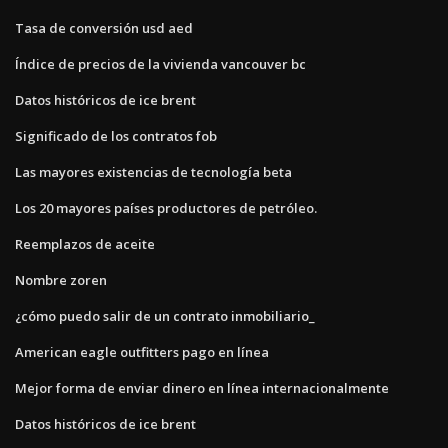
Tasa de conversión usd aed
Índice de precios de la vivienda vancouver bc
Datos históricos de ice brent
Significado de los contratos fob
Las mayores existencias de tecnología beta
Los 20 mayores países productores de petróleo.
Reemplazos de aceite
Nombre zoren
¿cómo puedo salir de un contrato inmobiliario_
American eagle outfitters pago en línea
Mejor forma de enviar dinero en línea internacionalmente
Datos históricos de ice brent