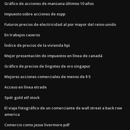
Gráfico de acciones de manzana últimos 10 años
Impuesto sobre acciones de espp
Futuros precios de electricidad al por mayor del reino unido
En trabajos caseros
Índice de precios de la vivienda hpi
Mejor presentación de impuestos en línea de canadá
Gráfico de precios de lingotes de oro singapur
Mejores acciones comerciales de menos de $ 5
Acceso en línea etrade
Spdr gold etf stock
El viaje fotográfico de un comerciante de wall street a back row
america
Comercio como jesse livermore pdf