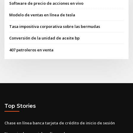
Software de precio de acciones en vivo
Modelo de ventas en línea de tesla
Tasa impositiva corporativa sobre las bermudas
Conversión de la unidad de aceite bp
407 petroleros en venta
Top Stories
Chase en línea banca tarjeta de crédito de inicio de sesión