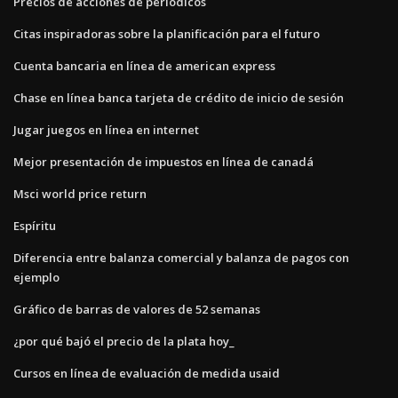
Precios de acciones de periódicos
Citas inspiradoras sobre la planificación para el futuro
Cuenta bancaria en línea de american express
Chase en línea banca tarjeta de crédito de inicio de sesión
Jugar juegos en línea en internet
Mejor presentación de impuestos en línea de canadá
Msci world price return
Espíritu
Diferencia entre balanza comercial y balanza de pagos con
ejemplo
Gráfico de barras de valores de 52 semanas
¿por qué bajó el precio de la plata hoy_
Cursos en línea de evaluación de medida usaid