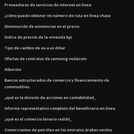
Proveedores de servicios de internet en linea
¿cómo puedo obtener mi número de ruta en línea chase
Disminución de existencias en el precio
Índice de precios de la vivienda hpi
Tipo de cambio de eu a us dólar
Ofertas de contratos de samsung vodacom
Alboroto
Bancos estructurados de comercio y financiamiento de
commodities.
¿qué es la división de acciones en contabilidad_
Informe representativo completo del beneficiario en línea
¿qué es el comercio binario reddit_
Comerciantes de petróleo en los emiratos árabes unidos