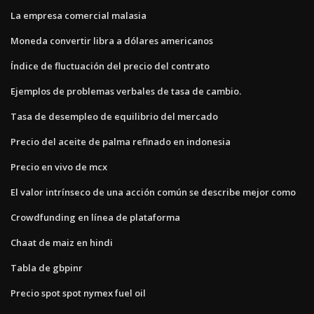
La empresa comercial malasia
Moneda convertir libra a dólares americanos
Índice de fluctuación del precio del contrato
Ejemplos de problemas verbales de tasa de cambio.
Tasa de desempleo de equilibrio del mercado
Precio del aceite de palma refinado en indonesia
Precio en vivo de mcx
El valor intrínseco de una acción común se describe mejor como
Crowdfunding en línea de plataforma
Chaat de maiz en hindi
Tabla de gbpinr
Precio spot spot nymex fuel oil