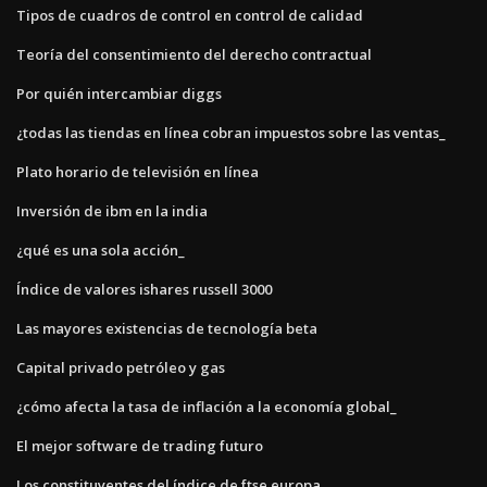
Tipos de cuadros de control en control de calidad
Teoría del consentimiento del derecho contractual
Por quién intercambiar diggs
¿todas las tiendas en línea cobran impuestos sobre las ventas_
Plato horario de televisión en línea
Inversión de ibm en la india
¿qué es una sola acción_
Índice de valores ishares russell 3000
Las mayores existencias de tecnología beta
Capital privado petróleo y gas
¿cómo afecta la tasa de inflación a la economía global_
El mejor software de trading futuro
Los constituyentes del índice de ftse europa