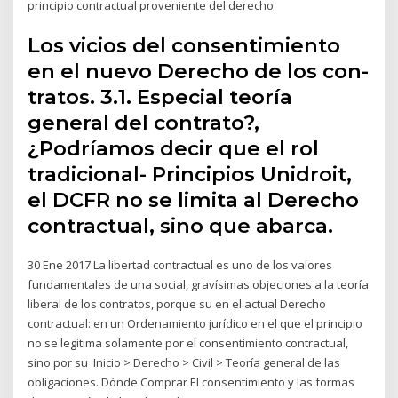
principio contractual proveniente del derecho
Los vicios del consentimiento
en el nuevo Derecho de los con-
tratos. 3.1. Especial teoría
general del contrato?,
¿Podríamos decir que el rol
tradicional- Principios Unidroit,
el DCFR no se limita al Derecho
contractual, sino que abarca.
30 Ene 2017 La libertad contractual es uno de los valores
fundamentales de una social, gravísimas objeciones a la teoría
liberal de los contratos, porque su en el actual Derecho
contractual: en un Ordenamiento jurídico en el que el principio
no se legitima solamente por el consentimiento contractual,
sino por su Inicio > Derecho > Civil > Teoría general de las
obligaciones. Dónde Comprar El consentimiento y las formas