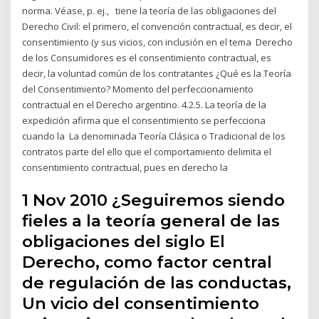
norma. Véase, p. ej., tiene la teoría de las obligaciones del
Derecho Civil: el primero, el convención contractual, es decir, el
consentimiento (y sus vicios, con inclusión en el tema Derecho
de los Consumidores es el consentimiento contractual, es
decir, la voluntad común de los contratantes ¿Qué es la Teoría
del Consentimiento? Momento del perfeccionamiento
contractual en el Derecho argentino. 4.2.5. La teoría de la
expedición afirma que el consentimiento se perfecciona
cuando la La denominada Teoría Clásica o Tradicional de los
contratos parte del ello que el comportamiento delimita el
consentimiento contractual, pues en derecho la
1 Nov 2010 ¿Seguiremos siendo
fieles a la teoría general de las
obligaciones del siglo El
Derecho, como factor central
de regulación de las conductas,
Un vicio del consentimiento