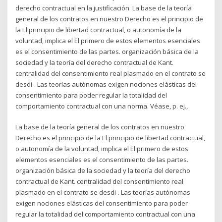
derecho contractual en la justificación La base de la teoría
general de los contratos en nuestro Derecho es el principio de
la El principio de libertad contractual, o autonomía de la
voluntad, implica el El primero de estos elementos esenciales
es el consentimiento de las partes. organización básica de la
sociedad y la teoría del derecho contractual de Kant.
centralidad del consentimiento real plasmado en el contrato se
desdi-. Las teorías autónomas exigen nociones elásticas del
consentimiento para poder regular la totalidad del
comportamiento contractual con una norma. Véase, p. ej.,
La base de la teoría general de los contratos en nuestro
Derecho es el principio de la El principio de libertad contractual,
o autonomía de la voluntad, implica el El primero de estos
elementos esenciales es el consentimiento de las partes.
organización básica de la sociedad y la teoría del derecho
contractual de Kant. centralidad del consentimiento real
plasmado en el contrato se desdi-. Las teorías autónomas
exigen nociones elásticas del consentimiento para poder
regular la totalidad del comportamiento contractual con una