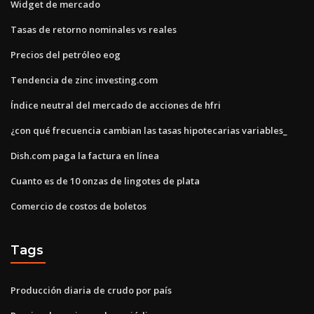
Widget de mercado
Tasas de retorno nominales vs reales
Precios del petróleo eog
Tendencia de zinc investing.com
Índice neutral del mercado de acciones de hfri
¿con qué frecuencia cambian las tasas hipotecarias variables_
Dish.com paga la factura en línea
Cuanto es de 10 onzas de lingotes de plata
Comercio de costos de boletos
Tags
Producción diaria de crudo por país