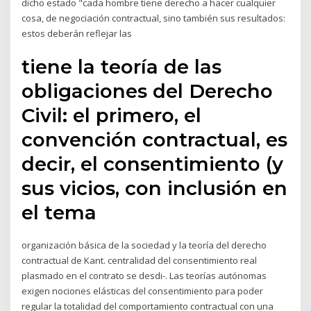
dicho estado "cada hombre tiene derecho a hacer cualquier
cosa, de negociación contractual, sino también sus resultados:
estos deberán reflejar las
tiene la teoría de las
obligaciones del Derecho
Civil: el primero, el
convención contractual, es
decir, el consentimiento (y
sus vicios, con inclusión en
el tema
organización básica de la sociedad y la teoría del derecho
contractual de Kant. centralidad del consentimiento real
plasmado en el contrato se desdi-. Las teorías autónomas
exigen nociones elásticas del consentimiento para poder
regular la totalidad del comportamiento contractual con una