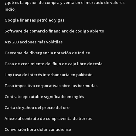
¿qué es la opción de compra y venta en el mercado de valores
indio_
Google finanzas petróleo y gas
Software de comercio financiero de código abierto
Asx 200 acciones más volátiles
Teorema de divergencia notación de índice
Tasa de crecimiento del flujo de caja libre de tesla
Hoy tasa de interés interbancaria en pakistán
Tasa impositiva corporativa sobre las bermudas
Contrato ejecutable significado en inglés
Carta de yahoo del precio del oro
Anexo al contrato de compraventa de tierras
Conversión libra dólar canadiense