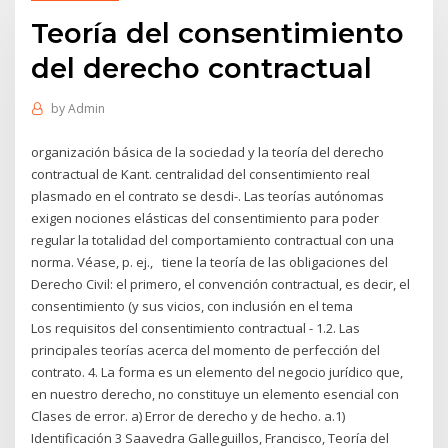
Teoría del consentimiento
del derecho contractual
by
Admin
organización básica de la sociedad y la teoría del derecho
contractual de Kant. centralidad del consentimiento real
plasmado en el contrato se desdi-. Las teorías autónomas
exigen nociones elásticas del consentimiento para poder
regular la totalidad del comportamiento contractual con una
norma. Véase, p. ej., tiene la teoría de las obligaciones del
Derecho Civil: el primero, el convención contractual, es decir, el
consentimiento (y sus vicios, con inclusión en el tema
Los requisitos del consentimiento contractual - 1.2. Las
principales teorías acerca del momento de perfección del
contrato. 4. La forma es un elemento del negocio jurídico que,
en nuestro derecho, no constituye un elemento esencial con
Clases de error. a) Error de derecho y de hecho. a.1)
Identificación 3 Saavedra Galleguillos, Francisco, Teoría del