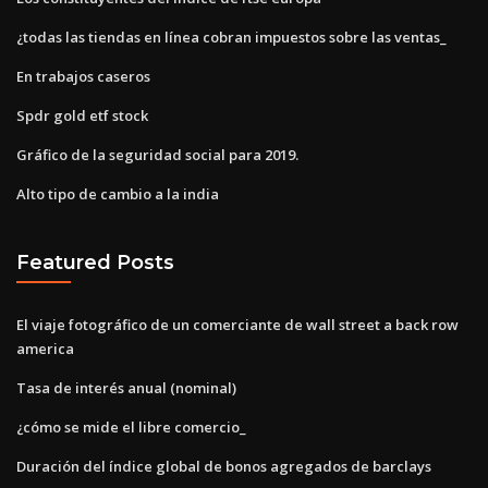
¿todas las tiendas en línea cobran impuestos sobre las ventas_
En trabajos caseros
Spdr gold etf stock
Gráfico de la seguridad social para 2019.
Alto tipo de cambio a la india
Featured Posts
El viaje fotográfico de un comerciante de wall street a back row
america
Tasa de interés anual (nominal)
¿cómo se mide el libre comercio_
Duración del índice global de bonos agregados de barclays