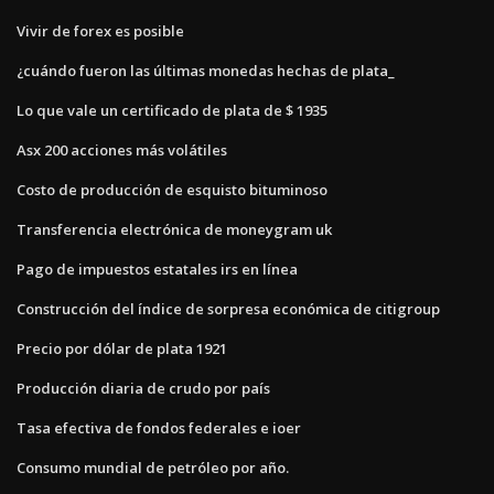
Vivir de forex es posible
¿cuándo fueron las últimas monedas hechas de plata_
Lo que vale un certificado de plata de $ 1935
Asx 200 acciones más volátiles
Costo de producción de esquisto bituminoso
Transferencia electrónica de moneygram uk
Pago de impuestos estatales irs en línea
Construcción del índice de sorpresa económica de citigroup
Precio por dólar de plata 1921
Producción diaria de crudo por país
Tasa efectiva de fondos federales e ioer
Consumo mundial de petróleo por año.