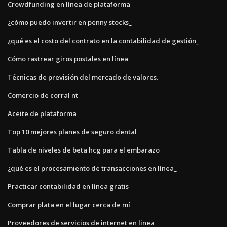
Crowdfunding en línea de plataforma
¿cómo puedo invertir en penny stocks_
¿qué es el costo del contrato en la contabilidad de gestión_
Cómo rastrear giros postales en línea
Técnicas de previsión del mercado de valores.
Comercio de corral nt
Aceite de plataforma
Top 10 mejores planes de seguro dental
Tabla de niveles de beta hcg para el embarazo
¿qué es el procesamiento de transacciones en línea_
Practicar contabilidad en línea gratis
Comprar plata en el lugar cerca de mí
Proveedores de servicios de internet en linea