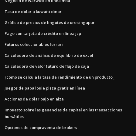
Negocio de warwick en línea mba
Tasa de dolar a kuwaiti dinar
Gráfico de precios de lingotes de oro singapur
Pago con tarjeta de crédito en línea jcp
Futuros coleccionables ferrari
Calculadora de análisis de equilibrio de excel
Calculadora de valor futuro de flujo de caja
¿cómo se calcula la tasa de rendimiento de un producto_
Juegos de papa louie pizza gratis en línea
Acciones de dólar bajo en alza
Impuesto sobre las ganancias de capital en las transacciones
bursátiles
Opciones de compraventa de brokers