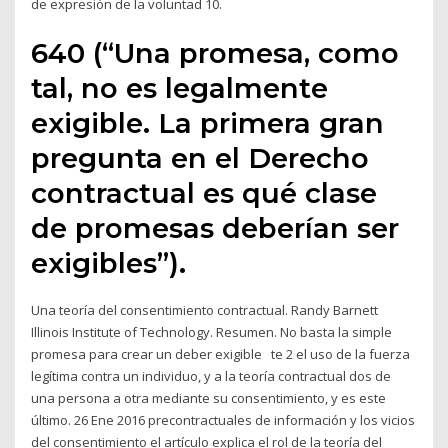
de expresión de la voluntad 10.
640 (“Una promesa, como
tal, no es legalmente
exigible. La primera gran
pregunta en el Derecho
contractual es qué clase
de promesas deberían ser
exigibles”).
Una teoría del consentimiento contractual. Randy Barnett
Illinois Institute of Technology. Resumen. No basta la simple
promesa para crear un deber exigible te 2 el uso de la fuerza
legítima contra un individuo, y a la teoría contractual dos de
una persona a otra mediante su consentimiento, y es este
último. 26 Ene 2016 precontractuales de información y los vicios
del consentimiento el artículo explica el rol de la teoría del