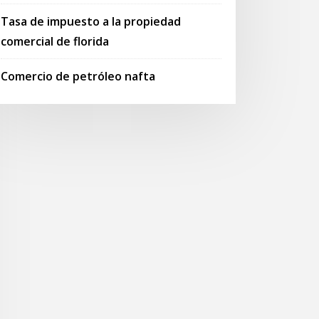
Tasa de impuesto a la propiedad
comercial de florida
Comercio de petróleo nafta