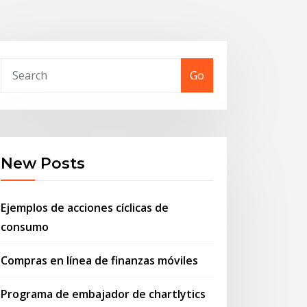
Go
New Posts
Ejemplos de acciones cíclicas de
consumo
Compras en línea de finanzas móviles
Programa de embajador de chartlytics