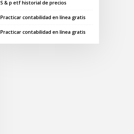
S & p etf historial de precios
Practicar contabilidad en línea gratis
Practicar contabilidad en línea gratis