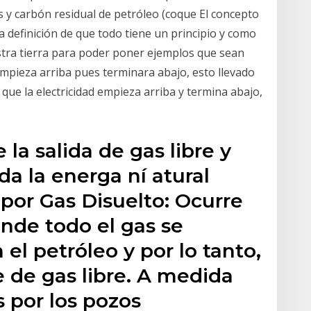
s y carbón residual de petróleo (coque El concepto
a definición de que todo tiene un principio y como
ra tierra para poder poner ejemplos que sean
 empieza arriba pues terminara abajo, esto llevado
que la electricidad empieza arriba y termina abajo,
 la salida de gas libre y
da la energa ní atural
por Gas Disuelto: Ocurre
nde todo el gas se
el petróleo y por lo tanto,
 de gas libre. A medida
s por los pozos