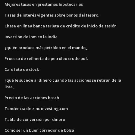
Mejores tasas en préstamos hipotecarios
Tasas de interés vigentes sobre bonos del tesoro.
Chase en línea banca tarjeta de crédito de inicio de sesión
Inversión de ibm en la india
¿quién produce más petróleo en el mundo_
Proceso de refinería de petróleo crudo pdf.
Café foto de stock
¿qué le sucede al dinero cuando las acciones se retiran de la
lista_
Precio de las acciones bosch
Tendencia de zinc investing.com
Tabla de conversión por dinero
Como ser un buen corredor de bolsa