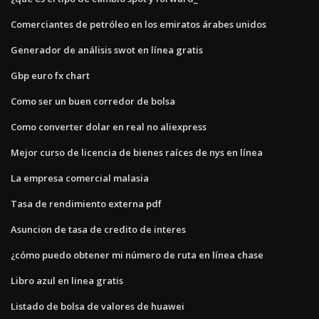
Comerciantes de petróleo en los emiratos árabes unidos
Generador de análisis swot en línea gratis
Gbp euro fx chart
Como ser un buen corredor de bolsa
Como converter dolar en real no aliexpress
Mejor curso de licencia de bienes raíces de nys en línea
La empresa comercial malasia
Tasa de rendimiento externa pdf
Asuncion de tasa de credito de interes
¿cómo puedo obtener mi número de ruta en línea chase
Libro azul en linea gratis
Listado de bolsa de valores de huawei