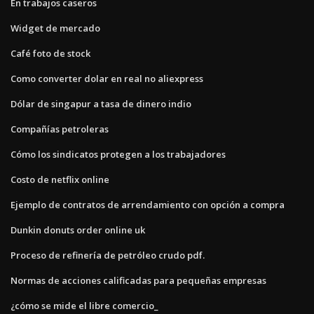
En trabajos caseros
Widget de mercado
Café foto de stock
Como converter dolar en real no aliexpress
Dólar de singapur a tasa de dinero indio
Compañías petroleras
Cómo los sindicatos protegen a los trabajadores
Costo de netflix online
Ejemplo de contratos de arrendamiento con opción a compra
Dunkin donuts order online uk
Proceso de refinería de petróleo crudo pdf.
Normas de acciones calificadas para pequeñas empresas
¿cómo se mide el libre comercio_