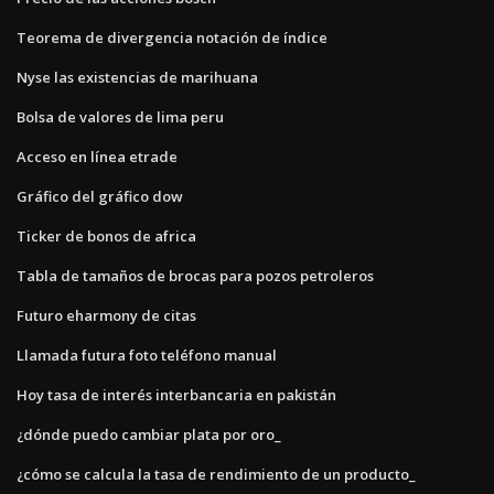
Teorema de divergencia notación de índice
Nyse las existencias de marihuana
Bolsa de valores de lima peru
Acceso en línea etrade
Gráfico del gráfico dow
Ticker de bonos de africa
Tabla de tamaños de brocas para pozos petroleros
Futuro eharmony de citas
Llamada futura foto teléfono manual
Hoy tasa de interés interbancaria en pakistán
¿dónde puedo cambiar plata por oro_
¿cómo se calcula la tasa de rendimiento de un producto_