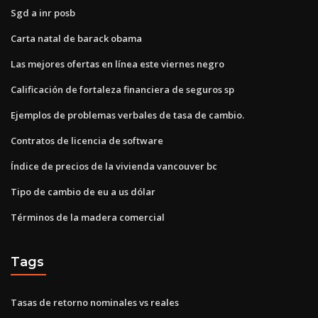
Sgd a inr posb
Carta natal de barack obama
Las mejores ofertas en línea este viernes negro
Calificación de fortaleza financiera de seguros sp
Ejemplos de problemas verbales de tasa de cambio.
Contratos de licencia de software
Índice de precios de la vivienda vancouver bc
Tipo de cambio de eu a us dólar
Términos de la madera comercial
Tags
Tasas de retorno nominales vs reales