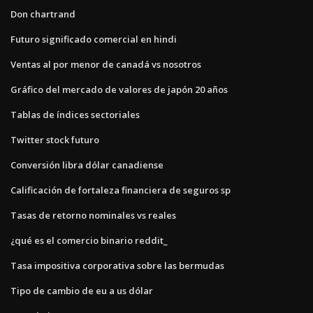
Don chartrand
Futuro significado comercial en hindi
Ventas al por menor de canadá vs nosotros
Gráfico del mercado de valores de japón 20 años
Tablas de índices sectoriales
Twitter stock futuro
Conversión libra dólar canadiense
Calificación de fortaleza financiera de seguros sp
Tasas de retorno nominales vs reales
¿qué es el comercio binario reddit_
Tasa impositiva corporativa sobre las bermudas
Tipo de cambio de eu a us dólar