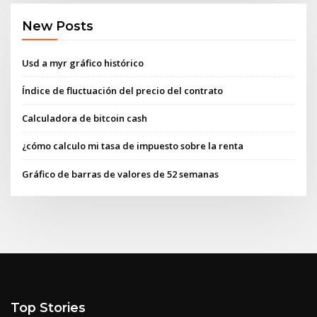
New Posts
Usd a myr gráfico histórico
Índice de fluctuación del precio del contrato
Calculadora de bitcoin cash
¿cómo calculo mi tasa de impuesto sobre la renta
Gráfico de barras de valores de 52 semanas
Top Stories