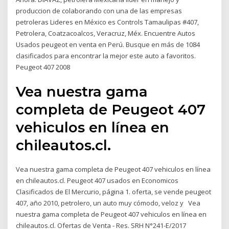
produccion de colaborando con una de las empresas
petroleras Lideres en México es Controls Tamaulipas #407,
Petrolera, Coatzacoalcos, Veracruz, Méx. Encuentre Autos
Usados peugeot en venta en Perú. Busque en más de 1084
clasificados para encontrar la mejor este auto a favoritos.
Peugeot 407 2008
Vea nuestra gama
completa de Peugeot 407
vehiculos en línea en
chileautos.cl.
Vea nuestra gama completa de Peugeot 407 vehiculos en línea
en chileautos.cl. Peugeot 407 usados en Economicos
Clasificados de El Mercurio, página 1. oferta, se vende peugeot
407, año 2010, petrolero, un auto muy cómodo, veloz y Vea
nuestra gama completa de Peugeot 407 vehiculos en línea en
chileautos.cl. Ofertas de Venta - Res. SRH N°241-E/2017