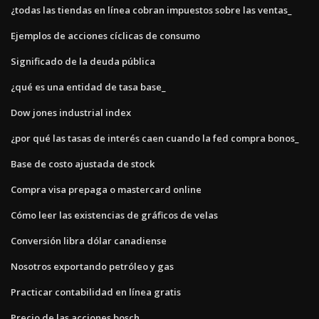
¿todas las tiendas en línea cobran impuestos sobre las ventas_
Ejemplos de acciones cíclicas de consumo
Significado de la deuda pública
¿qué es una entidad de tasa base_
Dow jones industrial index
¿por qué las tasas de interés caen cuando la fed compra bonos_
Base de costo ajustada de stock
Compra visa prepaga o mastercard online
Cómo leer las existencias de gráficos de velas
Conversión libra dólar canadiense
Nosotros exportando petróleo y gas
Practicar contabilidad en línea gratis
Precio de las acciones bosch