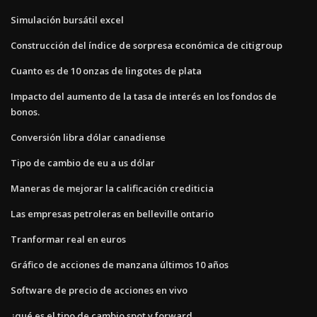
Simulación bursátil excel
Construcción del índice de sorpresa económica de citigroup
Cuanto es de 10 onzas de lingotes de plata
Impacto del aumento de la tasa de interés en los fondos de
bonos.
Conversión libra dólar canadiense
Tipo de cambio de eu a us dólar
Maneras de mejorar la calificación crediticia
Las empresas petroleras en belleville ontario
Tranformar real en euros
Gráfico de acciones de manzana últimos 10 años
Software de precio de acciones en vivo
¿qué es el tipo de cambio spot y forward_