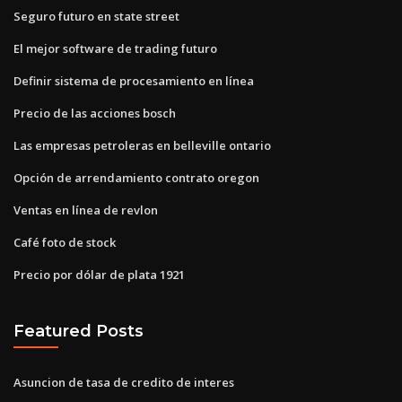
Seguro futuro en state street
El mejor software de trading futuro
Definir sistema de procesamiento en línea
Precio de las acciones bosch
Las empresas petroleras en belleville ontario
Opción de arrendamiento contrato oregon
Ventas en línea de revlon
Café foto de stock
Precio por dólar de plata 1921
Featured Posts
Asuncion de tasa de credito de interes