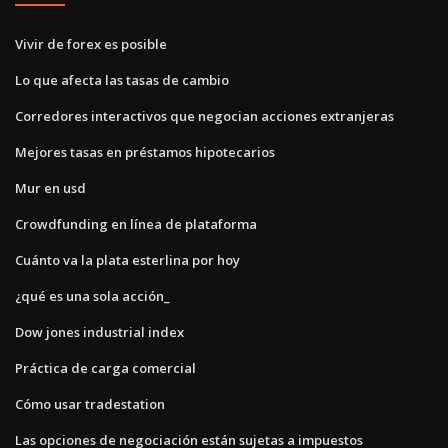
Vivir de forex es posible
Lo que afecta las tasas de cambio
Corredores interactivos que negocian acciones extranjeras
Mejores tasas en préstamos hipotecarios
Mur en usd
Crowdfunding en línea de plataforma
Cuánto va la plata esterlina por hoy
¿qué es una sola acción_
Dow jones industrial index
Práctica de carga comercial
Cómo usar tradestation
Las opciones de negociación están sujetas a impuestos