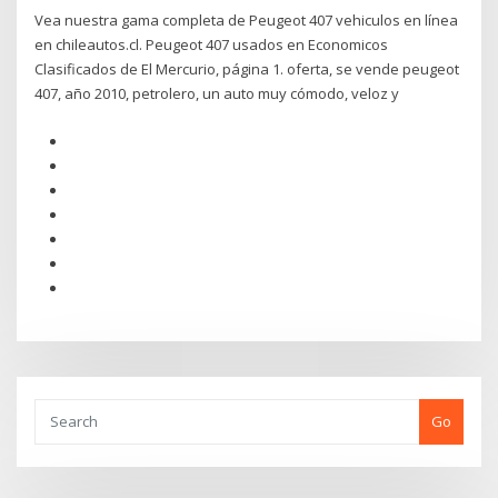
Vea nuestra gama completa de Peugeot 407 vehiculos en línea
en chileautos.cl. Peugeot 407 usados en Economicos
Clasificados de El Mercurio, página 1. oferta, se vende peugeot
407, año 2010, petrolero, un auto muy cómodo, veloz y
Go